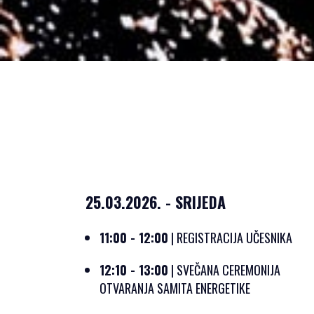
25.03.2026. - SRIJEDA
11:00 - 12:00
| REGISTRACIJA UČESNIKA
12:10 - 13:00
| SVEČANA CEREMONIJA
OTVARANJA SAMITA ENERGETIKE