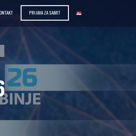
ONTAKT
PRIJAVA ZA SAMIT
6