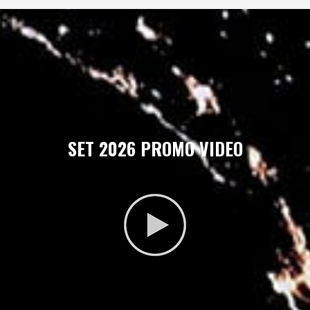
SET 2026 PROMO VIDEO