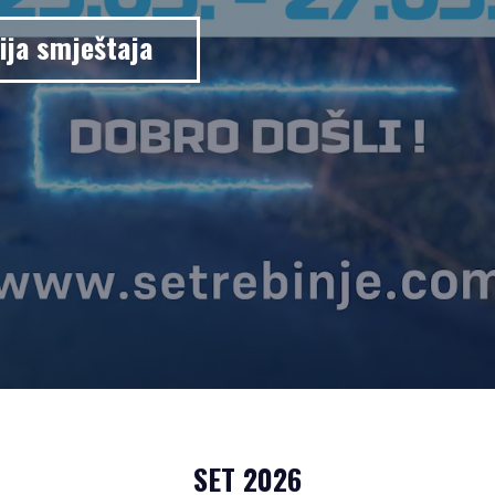
ija smještaja
SET 2026