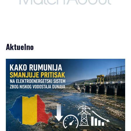
Aktuelno