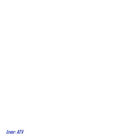
Izvor: ATV