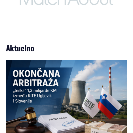
Aktuelno