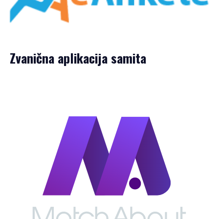
Zvanična aplikacija samita