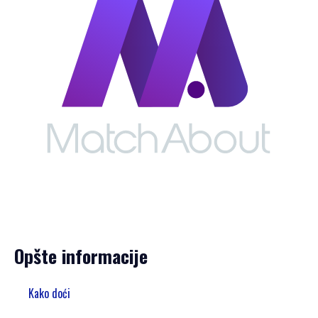
Opšte informacije
Kako doći