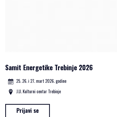
Samit Energetike Trebinje 2026
25. 26. i 27. mart 2026. godine
J.U. Kulturni centar Trebinje
Prijavi se