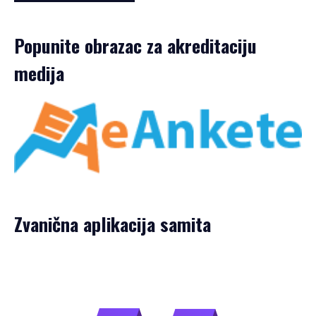
Popunite obrazac za akreditaciju
medija
Zvanična aplikacija samita