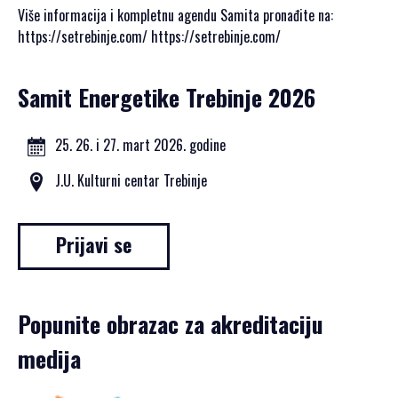
Više informacija i kompletnu agendu Samita pronađite na:
https://setrebinje.com/ https://setrebinje.com/
Samit Energetike Trebinje 2026
25. 26. i 27. mart 2026. godine
J.U. Kulturni centar Trebinje
Prijavi se
Popunite obrazac za akreditaciju
medija