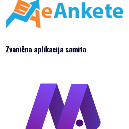
Zvanična aplikacija samita