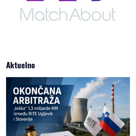
Aktuelno