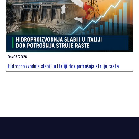
04/08/2026
Hidroproizvodnja slabi i u Italiji dok potrošnja struje raste