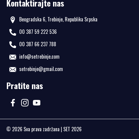
Kontaktirajte nas
Beogradska 6, Trebinje, Republika Srpska
00 387 59 222 536
00 387 66 237 788
info@setrebinje.com
setrebinje@gmail.com
Pratite nas
© 2026
Sva prava zadržana
| SET 2026