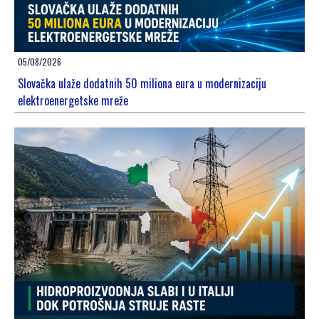
05/08/2026
Slovačka ulaže dodatnih 50 miliona eura u modernizaciju
elektroenergetske mreže