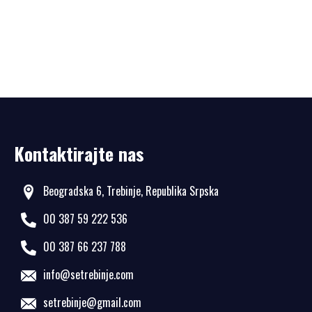
Kontaktirajte nas
Beogradska 6, Trebinje, Republika Srpska
00 387 59 222 536
00 387 66 237 788
info@setrebinje.com
setrebinje@gmail.com