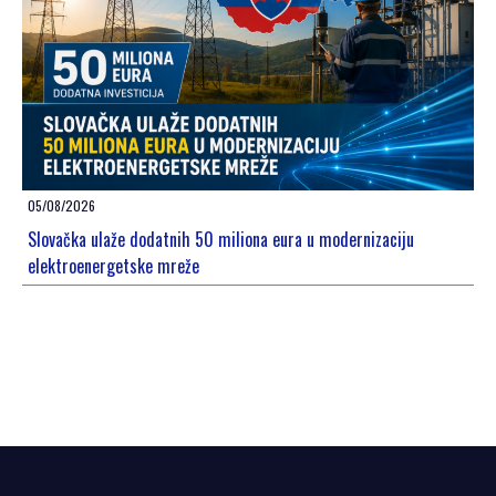
05/08/2026
Slovačka ulaže dodatnih 50 miliona eura u modernizaciju
elektroenergetske mreže