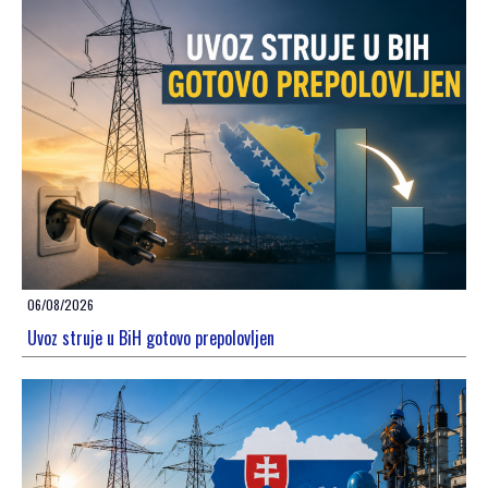
06/08/2026
Uvoz struje u BiH gotovo prepolovljen