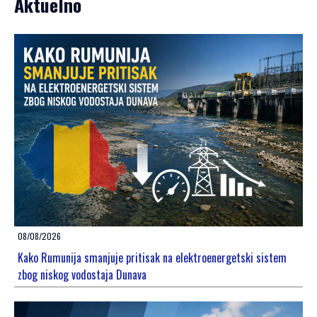
Aktuelno
08/08/2026
Kako Rumunija smanjuje pritisak na elektroenergetski sistem
zbog niskog vodostaja Dunava