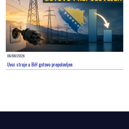
06/08/2026
Uvoz struje u BiH gotovo prepolovljen