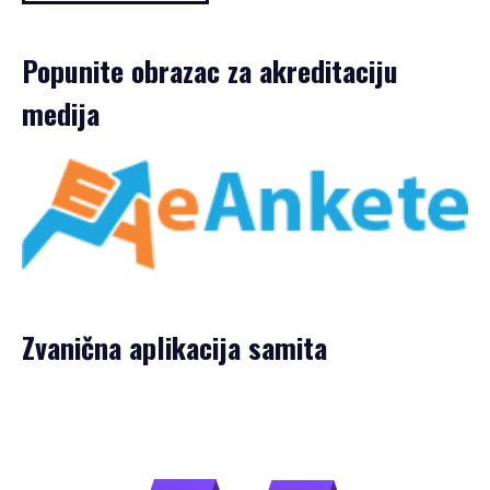
Popunite obrazac za akreditaciju
medija
Zvanična aplikacija samita