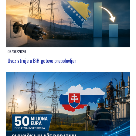
06/08/2026
Uvoz struje u BiH gotovo prepolovljen