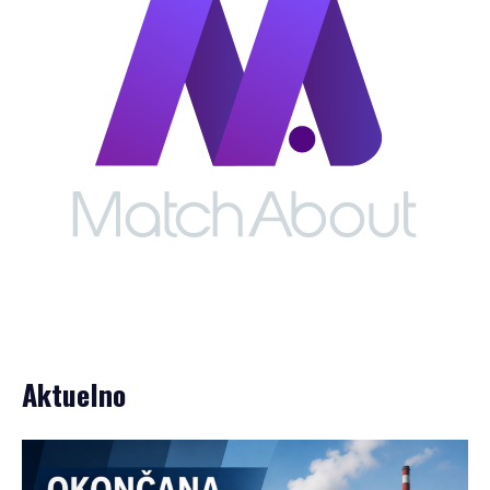
Aktuelno