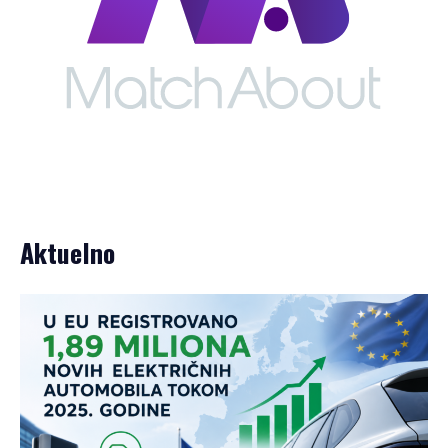
Aktuelno