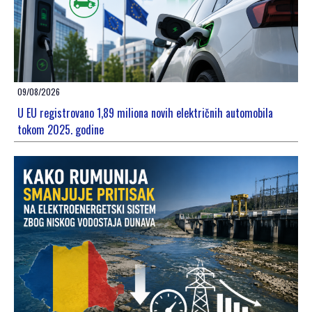
09/08/2026
U EU registrovano 1,89 miliona novih električnih automobila
tokom 2025. godine