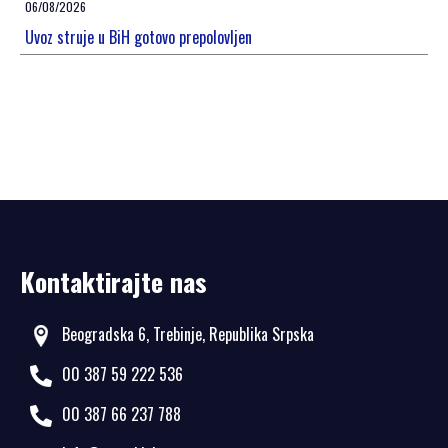
06/08/2026
Uvoz struje u BiH gotovo prepolovljen
Kontaktirajte nas
Beogradska 6, Trebinje, Republika Srpska
00 387 59 222 536
00 387 66 237 788