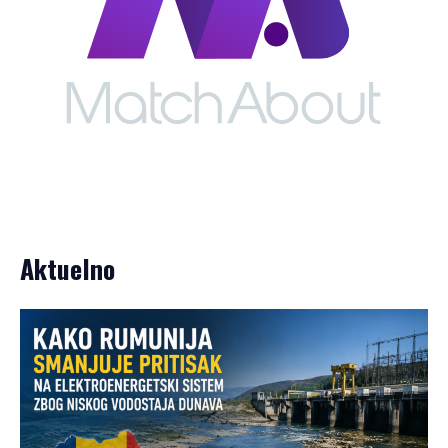
Aktuelno