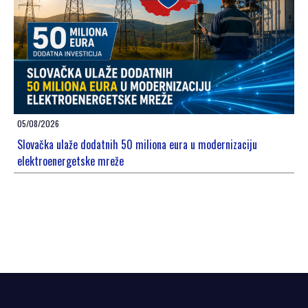
05/08/2026
Slovačka ulaže dodatnih 50 miliona eura u modernizaciju
elektroenergetske mreže