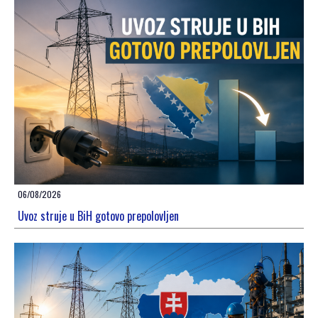
06/08/2026
Uvoz struje u BiH gotovo prepolovljen