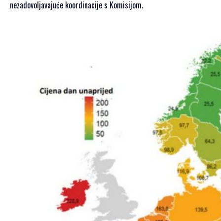
nezadovoljavajuće koordinacije s Komisijom.