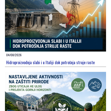
04/08/2026
Hidroproizvodnja slabi i u Italiji dok potrošnja struje raste