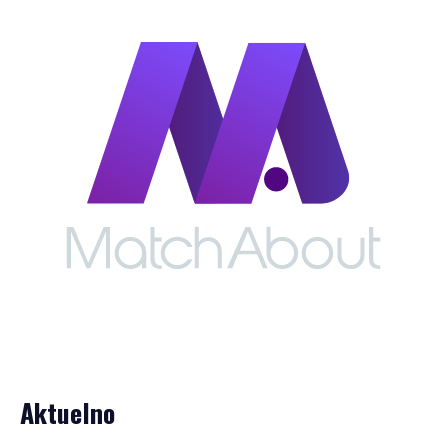
Aktuelno