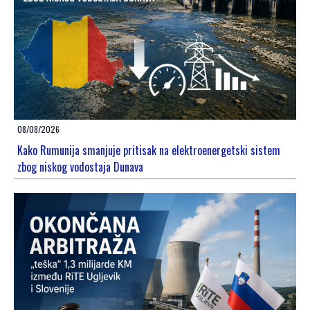
08/08/2026
Kako Rumunija smanjuje pritisak na elektroenergetski sistem
zbog niskog vodostaja Dunava