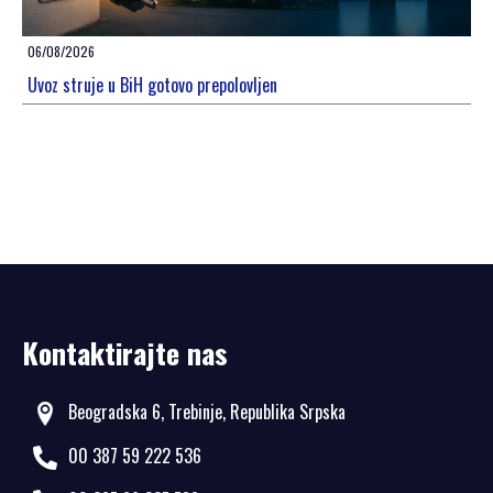
06/08/2026
Uvoz struje u BiH gotovo prepolovljen
Kontaktirajte nas
Beogradska 6, Trebinje, Republika Srpska
00 387 59 222 536