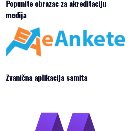
Popunite obrazac za akreditaciju
medija
Zvanična aplikacija samita