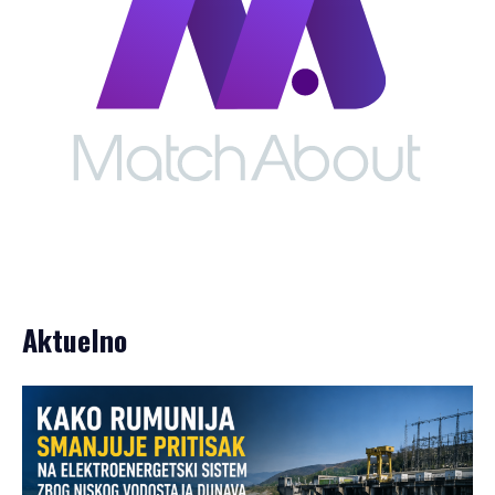
Aktuelno